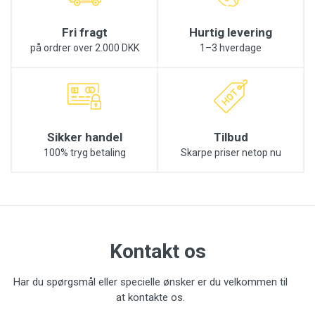
Fri fragt
Hurtig levering
på ordrer over 2.000 DKK
1–3 hverdage
Sikker handel
Tilbud
100% tryg betaling
Skarpe priser netop nu
Kontakt os
Har du spørgsmål eller specielle ønsker er du velkommen til
at kontakte os.