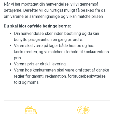
Når vi har modtaget din henvendelse, vil vi gennemgå
detaljerne. Derefter vil du hurtigst muligt få besked fra os,
om varerne er sammenlignelige og vi kan matche prisen.
Du skal blot opfylde betingelserne:
Din henvendelse sker inden bestilling og du kan
benytte prisgarantien én gang pr. ordre.
Varen skal være på lager både hos os og hos
konkurrenten, og vi matcher i forhold til konkurrentens
pris.
Varens pris er ekskl. levering.
Varen hos konkurrenten skal være omfattet af danske
regler for garanti, reklamation, forbrugerbeskyttelse,
told og moms.