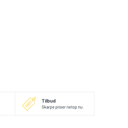
Tilbud
Skarpe priser netop nu