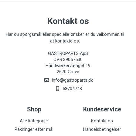
Kontakt os
Har du spørgsmål eller specielle ønsker er du velkommen til
at kontakte os.
GASTROPARTS ApS
CVR:39057530
Håndværkervænget 19
2670 Greve
info@gastroparts.dk
53704748
Shop
Kundeservice
Alle kategorier
Kontakt os
Pakninger efter mål
Handelsbetingelser