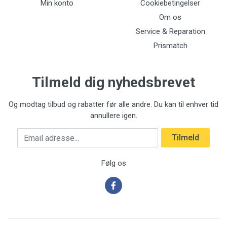
Min konto
Cookiebetingelser
Om os
Service & Reparation
Prismatch
Tilmeld dig nyhedsbrevet
Og modtag tilbud og rabatter før alle andre. Du kan til enhver tid
annullere igen.
Email adresse
Tilmeld
Følg os