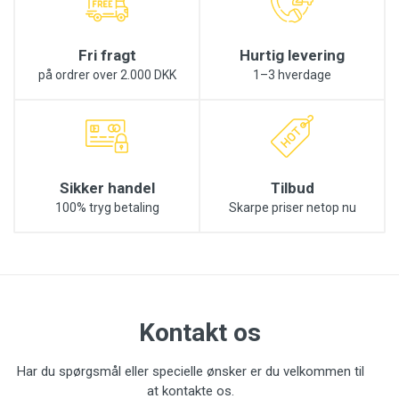
Fri fragt
Hurtig levering
på ordrer over 2.000 DKK
1–3 hverdage
Sikker handel
Tilbud
100% tryg betaling
Skarpe priser netop nu
Kontakt os
Har du spørgsmål eller specielle ønsker er du velkommen til
at kontakte os.