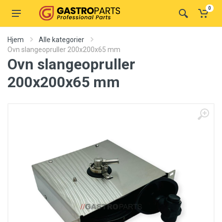
0
Hjem
Alle kategorier
Ovn slangeopruller 200x200x65 mm
Ovn slangeopruller
200x200x65 mm