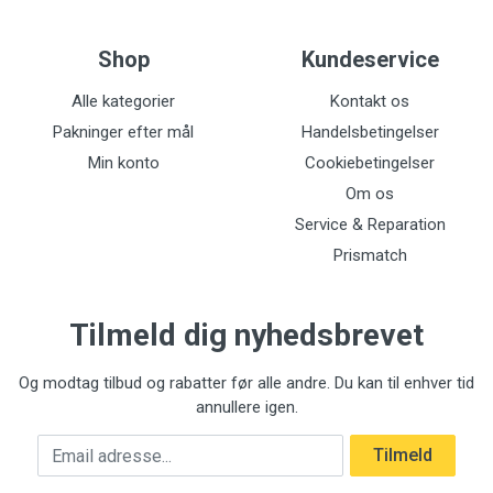
Shop
Kundeservice
Alle kategorier
Kontakt os
Pakninger efter mål
Handelsbetingelser
Min konto
Cookiebetingelser
Om os
Service & Reparation
Prismatch
Tilmeld dig nyhedsbrevet
Og modtag tilbud og rabatter før alle andre. Du kan til enhver tid
annullere igen.
Email adresse
Tilmeld