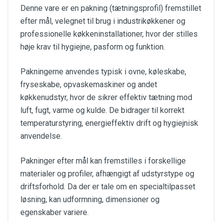
Denne vare er en pakning (tætningsprofil) fremstillet
efter mål, velegnet til brug i industrikøkkener og
professionelle køkkeninstallationer, hvor der stilles
høje krav til hygiejne, pasform og funktion.
Pakningerne anvendes typisk i ovne, køleskabe,
fryseskabe, opvaskemaskiner og andet
køkkenudstyr, hvor de sikrer effektiv tætning mod
luft, fugt, varme og kulde. De bidrager til korrekt
temperaturstyring, energieffektiv drift og hygiejnisk
anvendelse.
Pakninger efter mål kan fremstilles i forskellige
materialer og profiler, afhængigt af udstyrstype og
driftsforhold. Da der er tale om en specialtilpasset
løsning, kan udformning, dimensioner og
egenskaber variere.