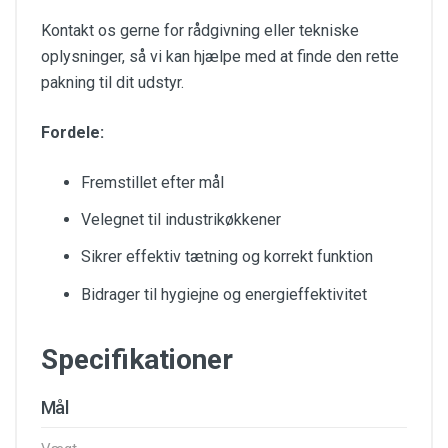
Kontakt os gerne for rådgivning eller tekniske
oplysninger, så vi kan hjælpe med at finde den rette
pakning til dit udstyr.
Fordele:
Fremstillet efter mål
Velegnet til industrikøkkener
Sikrer effektiv tætning og korrekt funktion
Bidrager til hygiejne og energieffektivitet
Specifikationer
Mål